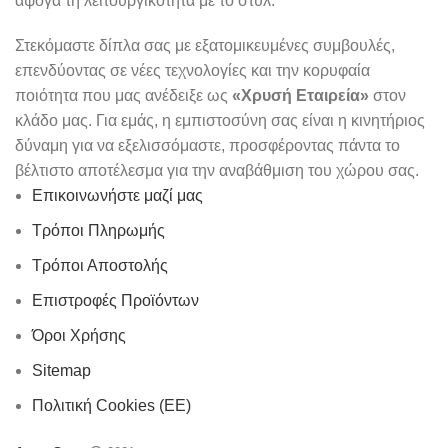
άψογα τη λειτουργικότητα με το στυλ.
Στεκόμαστε δίπλα σας με εξατομικευμένες συμβουλές,
επενδύοντας σε νέες τεχνολογίες και την κορυφαία
ποιότητα που μας ανέδειξε ως
«Χρυσή Εταιρεία»
στον
κλάδο μας. Για εμάς, η εμπιστοσύνη σας είναι η κινητήριος
δύναμη για να εξελισσόμαστε, προσφέροντας πάντα το
βέλτιστο αποτέλεσμα για την αναβάθμιση του χώρου σας.
Επικοινωνήστε μαζί μας
Τρόποι Πληρωμής
Τρόποι Αποστολής
Επιστροφές Προϊόντων
Όροι Χρήσης
Sitemap
Πολιτική Cookies (ΕΕ)