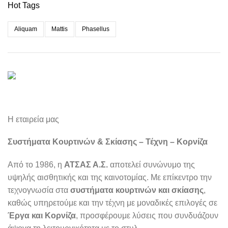
Hot Tags
Aliquam
Mattis
Phasellus
Η εταιρεία μας
Συστήματα Κουρτινών & Σκίασης – Τέχνη – Κορνίζα
Από το 1986, η
ΑΤΣΑΣ Α.Σ.
αποτελεί συνώνυμο της
υψηλής αισθητικής και της καινοτομίας. Με επίκεντρο την
τεχνογνωσία στα
συστήματα κουρτινών και σκίασης
,
καθώς υπηρετούμε και την τέχνη με μοναδικές επιλογές σε
Έργα και Κορνίζα
, προσφέρουμε λύσεις που συνδυάζουν