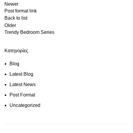
Newer
Post format link
Back to list
Older
Trendy Bedroom Series
Kατηγορίες
Blog
Latest Blog
Latest News
Post Format
Uncategorized