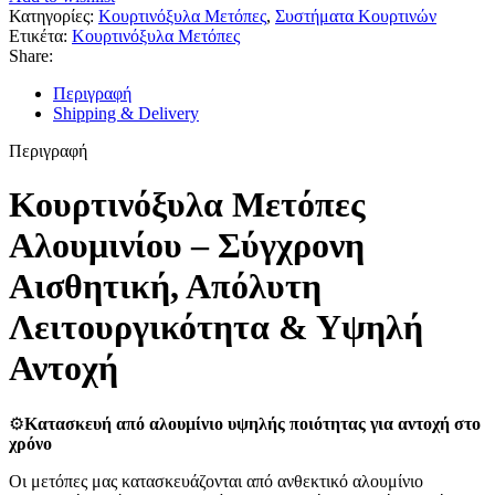
Κατηγορίες:
Κουρτινόξυλα Μετόπες
,
Συστήματα Κουρτινών
Ετικέτα:
Κουρτινόξυλα Μετόπες
Share:
Περιγραφή
Shipping & Delivery
Περιγραφή
Κουρτινόξυλα Μετόπες
Αλουμινίου – Σύγχρονη
Αισθητική, Απόλυτη
Λειτουργικότητα & Υψηλή
Αντοχή
⚙️
Κατασκευή από αλουμίνιο υψηλής ποιότητας για αντοχή στο
χρόνο
Οι μετόπες μας κατασκευάζονται από ανθεκτικό αλουμίνιο