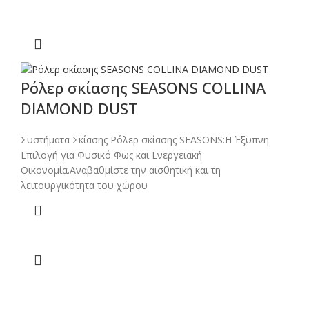
Ρόλερ σκίασης SEASONS COLLINA
DIAMOND DUST
Συστήματα Σκίασης Ρόλερ σκίασης SEASONS:Η Έξυπνη
Επιλογή για Φυσικό Φως και Ενεργειακή
Οικονομία.Αναβαθμίστε την αισθητική και τη
λειτουργικότητα του χώρου