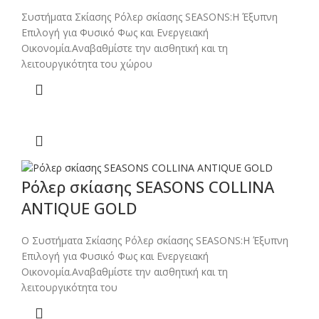
Συστήματα Σκίασης Ρόλερ σκίασης SEASONS:Η Έξυπνη
Επιλογή για Φυσικό Φως και Ενεργειακή
Οικονομία.Αναβαθμίστε την αισθητική και τη
λειτουργικότητα του χώρου
Ρόλερ σκίασης SEASONS COLLINA
ANTIQUE GOLD
Ο Συστήματα Σκίασης Ρόλερ σκίασης SEASONS:Η Έξυπνη
Επιλογή για Φυσικό Φως και Ενεργειακή
Οικονομία.Αναβαθμίστε την αισθητική και τη
λειτουργικότητα του