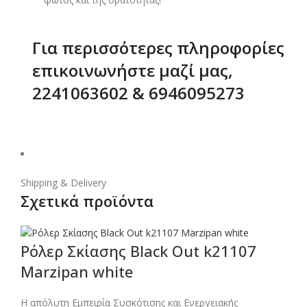
Για περισσότερες πληροφορίες
επικοινωνήστε μαζί μας,
2241063602 & 6946095273
Shipping & Delivery
Σχετικά προϊόντα
Ρόλερ Σκίασης Black Out k21107
Marzipan white
Η απόλυτη Εμπειρία Συσκότισης και Ενεργειακής