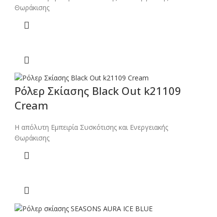
Θωράκισης
Ρόλερ Σκίασης Black Out k21109
Cream
Η απόλυτη Εμπειρία Συσκότισης και Ενεργειακής
Θωράκισης