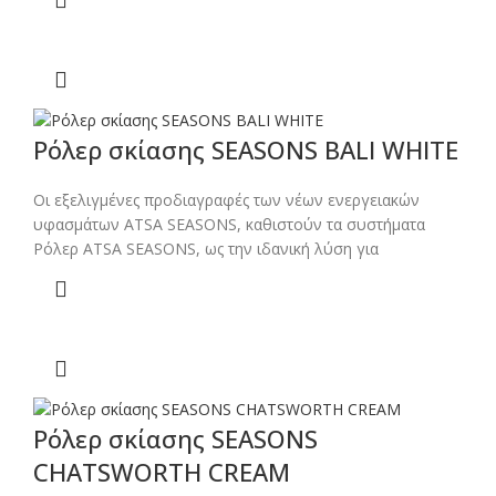
Ρόλερ σκίασης SEASONS BALI WHITE
Οι εξελιγμένες προδιαγραφές των νέων ενεργειακών
υφασμάτων ATSA SEASONS, καθιστούν τα συστήματα
Ρόλερ ATSA SEASONS, ως την ιδανική λύση για
Ρόλερ σκίασης SEASONS
CHATSWORTH CREAM