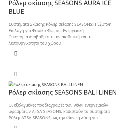
Ρόλερ σκίασης SEASONS AURA ICE
BLUE
Συστήματα Σκίασης Ρόλερ σκίασης SEASONS:Η Έξυπνη
Επιλογή για Φυσικό Φως και Ενεργειακή
Οικονομία.Αναβαθμίστε την αισθητική και τη
λειτουργικότητα του χώρου
Ρόλερ σκίασης SEASONS BALI LINEN
Οι εξελιγμένες προδιαγραφές των νέων ενεργειακών
υφασμάτων ATSA SEASONS, καθιστούν τα συστήματα
Ρόλερ ATSA SEASONS, ως την ιδανική λύση για