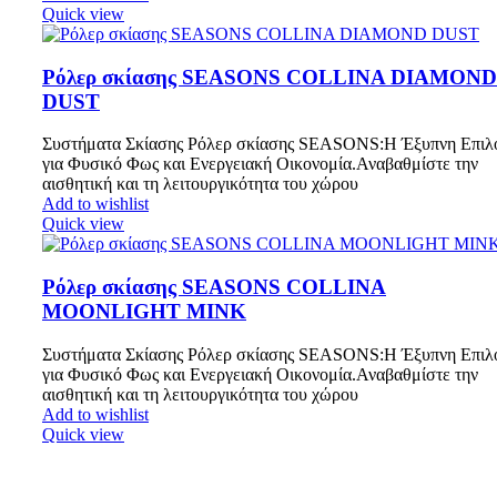
Quick view
Ρόλερ σκίασης SEASONS COLLINA DIAMOND
DUST
Συστήματα Σκίασης Ρόλερ σκίασης SEASONS:Η Έξυπνη Επιλ
για Φυσικό Φως και Ενεργειακή Οικονομία.Αναβαθμίστε την
αισθητική και τη λειτουργικότητα του χώρου
Add to wishlist
Quick view
Ρόλερ σκίασης SEASONS COLLINA
MOONLIGHT MINK
Συστήματα Σκίασης Ρόλερ σκίασης SEASONS:Η Έξυπνη Επιλ
για Φυσικό Φως και Ενεργειακή Οικονομία.Αναβαθμίστε την
αισθητική και τη λειτουργικότητα του χώρου
Add to wishlist
Quick view