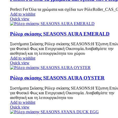
Perfect Fet Όλα τα χρώματα και σχέδια των ΡόλεRoller_CAS
Add to wishlist
Quick view
Ρόλερ σκίασης SEASONS AURA EMERALD
Συστήματα Σκίασης Ρόλερ σκίασης SEASONS:Η Έξυπνη Επιλ
για Φυσικό Φως και Ενεργειακή Οικονομία.Αναβαθμίστε την
αισθητική και τη λειτουργικότητα του χώρου
Add to wishlist
Quick view
Ρόλερ σκίασης SEASONS AURA OYSTER
Συστήματα Σκίασης Ρόλερ σκίασης SEASONS:Η Έξυπνη Επιλ
για Φυσικό Φως και Ενεργειακή Οικονομία. Αναβαθμίστε την
αισθητική και τη λειτουργικότητα του
Add to wishlist
Quick view