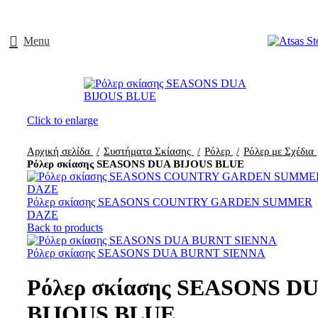
Menu
Click to enlarge
Αρχική σελίδα
Συστήματα Σκίασης
Ρόλερ
Ρόλερ με Σχέδια
Ρόλερ σκίασης SEASONS DUA BIJOUS BLUE
Ρόλερ σκίασης SEASONS COUNTRY GARDEN SUMMER
DAZE
Back to products
Ρόλερ σκίασης SEASONS DUA BURNT SIENNA
Ρόλερ σκίασης SEASONS D
BIJOUS BLUE