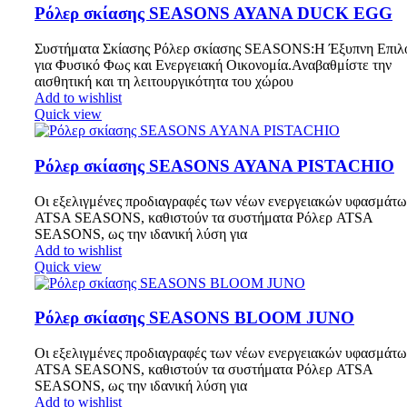
Ρόλερ σκίασης SEASONS AYANA DUCK EGG
Συστήματα Σκίασης Ρόλερ σκίασης SEASONS:Η Έξυπνη Επιλ
για Φυσικό Φως και Ενεργειακή Οικονομία.Αναβαθμίστε την
αισθητική και τη λειτουργικότητα του χώρου
Add to wishlist
Quick view
Ρόλερ σκίασης SEASONS AYANA PISTACHIO
Οι εξελιγμένες προδιαγραφές των νέων ενεργειακών υφασμάτω
ATSA SEASONS, καθιστούν τα συστήματα Ρόλερ ATSA
SEASONS, ως την ιδανική λύση για
Add to wishlist
Quick view
Ρόλερ σκίασης SEASONS BLOOM JUNO
Οι εξελιγμένες προδιαγραφές των νέων ενεργειακών υφασμάτω
ATSA SEASONS, καθιστούν τα συστήματα Ρόλερ ATSA
SEASONS, ως την ιδανική λύση για
Add to wishlist