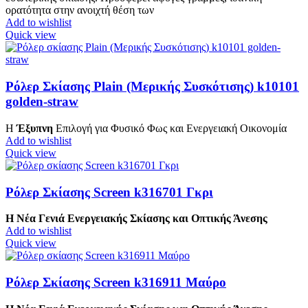
ορατότητα στην ανοιχτή θέση των
Add to wishlist
Quick view
Ρόλερ Σκίασης Plain (Μερικής Συσκότισης) k10101
golden-straw
Η
Έξυπνη
Επιλογή για Φυσικό Φως και Ενεργειακή Οικονομία
Add to wishlist
Quick view
Ρόλερ Σκίασης Screen k316701 Γκρι
Η Νέα Γενιά Ενεργειακής Σκίασης και Οπτικής Άνεσης
Add to wishlist
Quick view
Ρόλερ Σκίασης Screen k316911 Μαύρο