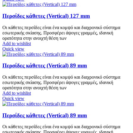
Περσίδες κάθετες (Vertical) 127 mm
Οι κάθετες περσίδες είναι ένα κομψό και διαχρονικό σύστημα
εσωτερικής σκίασης. Προσφέρει άψογες γραμμές, ιδανική
ορατότητα στην ανοιχτή θέση των
Add to wishlist
Quick view
Περσίδες κάθετες (Vertical) 89 mm
Οι κάθετες περσίδες είναι ένα κομψό και διαχρονικό σύστημα
εσωτερικής σκίασης. Προσφέρει άψογες γραμμές, ιδανική
ορατότητα στην ανοιχτή θέση των
Add to wishlist
Quick view
Περσίδες κάθετες (Vertical) 89 mm
Οι κάθετες περσίδες είναι ένα κομψό και διαχρονικό σύστημα
εσωτερικής σκίασης. Προσφέρει άψογες γραμμές, ιδανική