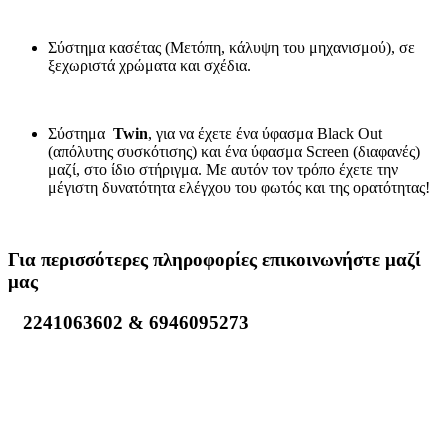
Σύστημα κασέτας (Μετόπη, κάλυψη του μηχανισμού), σε
ξεχωριστά χρώματα και σχέδια.
Σύστημα
Twin
, για να έχετε ένα ύφασμα Black Out
(απόλυτης συσκότισης) και ένα ύφασμα Screen (διαφανές)
μαζί, στο ίδιο στήριγμα. Με αυτόν τον τρόπο έχετε την
μέγιστη δυνατότητα ελέγχου του φωτός και της ορατότητας!
Για περισσότερες πληροφορίες επικοινωνήστε μαζί
μας
2241063602 & 6946095273