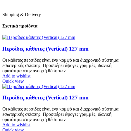
Shipping & Delivery
Σχετικά προϊόντα
Περσίδες κάθετες (Vertical) 127 mm
Οι κάθετες περσίδες είναι ένα κομψό και διαχρονικό σύστημα
εσωτερικής σκίασης. Προσφέρει άψογες γραμμές, ιδανική
ορατότητα στην ανοιχτή θέση των
Add to wishlist
Quick view
Περσίδες κάθετες (Vertical) 127 mm
Οι κάθετες περσίδες είναι ένα κομψό και διαχρονικό σύστημα
εσωτερικής σκίασης. Προσφέρει άψογες γραμμές, ιδανική
ορατότητα στην ανοιχτή θέση των
Add to wishlist
Quick view