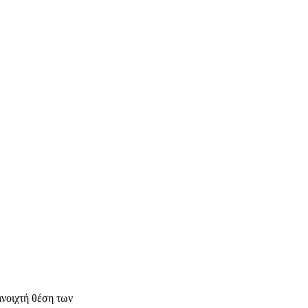
ανοιχτή θέση των