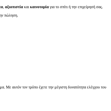
τα
,
αξιοπιστία
και
καινοτομία
για το σπίτι ή την επιχείρησή σας.
την πώληση.
γμα. Με αυτόν τον τρόπο έχετε την μέγιστη δυνατότητα ελέγχου του