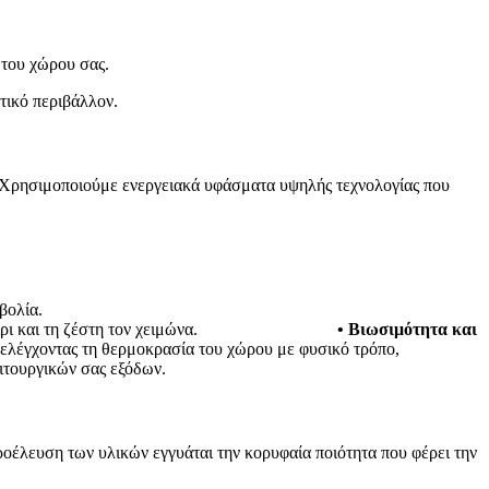
 του χώρου σας.
τικό περιβάλλον.
 Χρησιμοποιούμε ενεργειακά υφάσματα υψηλής τεχνολογίας που
βολία.
 και τη ζέστη τον χειμώνα.
• Βιωσιμότητα και
 ελέγχοντας τη θερμοκρασία του χώρου με φυσικό τρόπο,
ιτουργικών σας εξόδων.
οέλευση των υλικών εγγυάται την κορυφαία ποιότητα που φέρει την