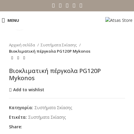
MENU
Click to enlarge
Αρχική σελίδα
Συστήματα Σκίασης
Βιοκλιματική πέργκολα PG120P Mykonos
Βιοκλιματική πέργκολα PG120P
Mykonos
Add to wishlist
Κατηγορία:
Συστήματα Σκίασης
Ετικέτα:
Συστήματα Σκίασης
Share: