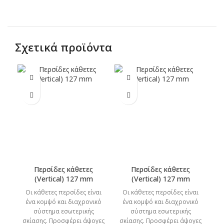
Σχετικά προϊόντα
Περσίδες κάθετες
Περσίδες κάθετες
(Vertical) 127 mm
(Vertical) 127 mm
Οι κάθετες περσίδες είναι
Οι κάθετες περσίδες είναι
Ο
ένα κομψό και διαχρονικό
ένα κομψό και διαχρονικό
έ
σύστημα εσωτερικής
σύστημα εσωτερικής
σκίασης. Προσφέρει άψογες
σκίασης. Προσφέρει άψογες
σκ