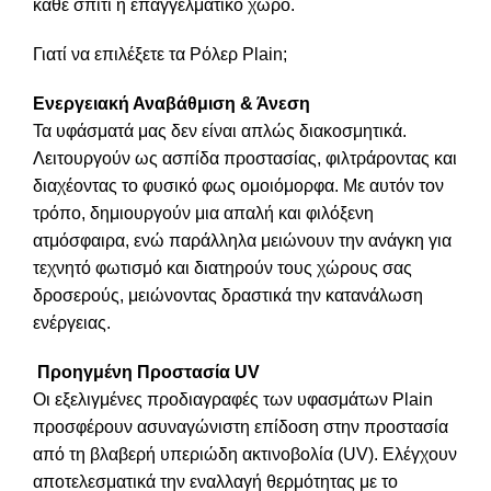
κάθε σπίτι ή επαγγελματικό χώρο.
Γιατί να επιλέξετε τα Ρόλερ Plain;
Ενεργειακή Αναβάθμιση & Άνεση
Τα υφάσματά μας δεν είναι απλώς διακοσμητικά.
Λειτουργούν ως ασπίδα προστασίας, φιλτράροντας και
διαχέοντας το φυσικό φως ομοιόμορφα. Με αυτόν τον
τρόπο, δημιουργούν μια απαλή και φιλόξενη
ατμόσφαιρα, ενώ παράλληλα μειώνουν την ανάγκη για
τεχνητό φωτισμό και διατηρούν τους χώρους σας
δροσερούς, μειώνοντας δραστικά την κατανάλωση
ενέργειας.
️
Προηγμένη Προστασία UV
Οι εξελιγμένες προδιαγραφές των υφασμάτων Plain
προσφέρουν ασυναγώνιστη επίδοση στην προστασία
από τη βλαβερή υπεριώδη ακτινοβολία (UV). Ελέγχουν
αποτελεσματικά την εναλλαγή θερμότητας με το