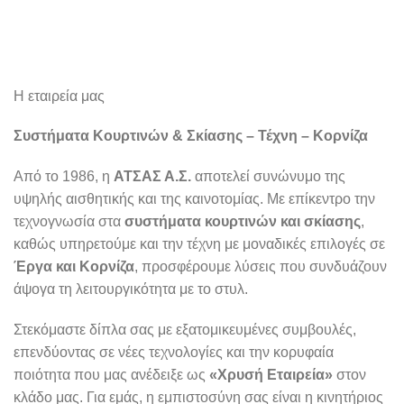
Η εταιρεία μας
Συστήματα Κουρτινών & Σκίασης – Τέχνη – Κορνίζα
Από το 1986, η
ΑΤΣΑΣ Α.Σ.
αποτελεί συνώνυμο της
υψηλής αισθητικής και της καινοτομίας. Με επίκεντρο την
τεχνογνωσία στα
συστήματα κουρτινών και σκίασης
,
καθώς υπηρετούμε και την τέχνη με μοναδικές επιλογές σε
Έργα και Κορνίζα
, προσφέρουμε λύσεις που συνδυάζουν
άψογα τη λειτουργικότητα με το στυλ.
Στεκόμαστε δίπλα σας με εξατομικευμένες συμβουλές,
επενδύοντας σε νέες τεχνολογίες και την κορυφαία
ποιότητα που μας ανέδειξε ως
«Χρυσή Εταιρεία»
στον
κλάδο μας. Για εμάς, η εμπιστοσύνη σας είναι η κινητήριος