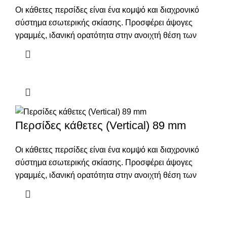
Οι κάθετες περσίδες είναι ένα κομψό και διαχρονικό
σύστημα εσωτερικής σκίασης. Προσφέρει άψογες
γραμμές, ιδανική ορατότητα στην ανοιχτή θέση των
Περσίδες κάθετες (Vertical) 89 mm
Οι κάθετες περσίδες είναι ένα κομψό και διαχρονικό
σύστημα εσωτερικής σκίασης. Προσφέρει άψογες
γραμμές, ιδανική ορατότητα στην ανοιχτή θέση των