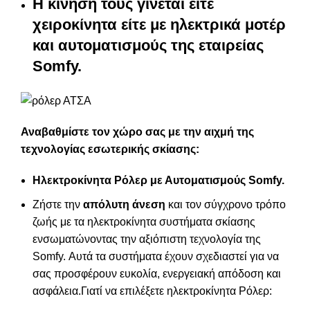
Η κίνηση τους γίνεται είτε
χειροκίνητα είτε με ηλεκτρικά μοτέρ
και αυτοματισμούς της εταιρείας
Somfy.
Αναβαθμίστε τον χώρο σας με την αιχμή της
τεχνολογίας εσωτερικής σκίασης:
Ηλεκτροκίνητα Ρόλερ με Αυτοματισμούς Somf
y.
Ζήστε την
απόλυτη άνεση
και τον σύγχρονο τρόπο
ζωής με τα ηλεκτροκίνητα συστήματα σκίασης
ενσωματώνοντας την αξιόπιστη τεχνολογία της
Somfy. Αυτά τα συστήματα έχουν σχεδιαστεί για να
σας προσφέρουν ευκολία, ενεργειακή απόδοση και
ασφάλεια.Γιατί να επιλέξετε ηλεκτροκίνητα Ρόλερ: