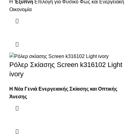
Η
Έξυπνη
Επιλογή για Φυσικό Φως και Ενεργειακή
Οικονομία
Ρόλερ Σκίασης Screen k316102 Light
ivory
Η Νέα Γενιά Ενεργειακής Σκίασης και Οπτικής
Άνεσης