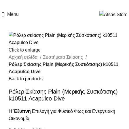
Menu
Click to enlarge
Αρχική σελίδα
Συστήματα Σκίασης
Ρόλερ Σκίασης Plain (Μερικής Συσκότισης) k10511
Acapulco Dive
Back to products
Ρόλερ Σκίασης Plain (Μερικής Συσκότισης)
k10511 Acapulco Dive
Η
Έξυπνη
Επιλογή για Φυσικό Φως και Ενεργειακή
Οικονομία