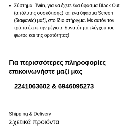
Σύστημα
Twin
, για να έχετε ένα ύφασμα Black Out
(απόλυτης συσκότισης) και ένα ύφασμα Screen
(διαφανές) μαζί, στο ίδιο στήριγμα. Με αυτόν τον
τρόπο έχετε την μέγιστη δυνατότητα ελέγχου του
φωτός και της ορατότητας!
Για περισσότερες πληροφορίες
επικοινωνήστε μαζί μας
2241063602 & 6946095273
Shipping & Delivery
Σχετικά προϊόντα