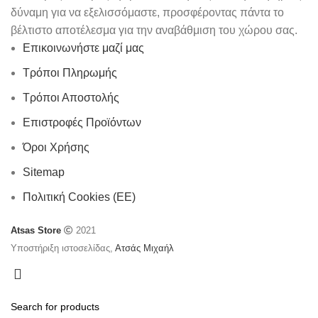
δύναμη για να εξελισσόμαστε, προσφέροντας πάντα το
βέλτιστο αποτέλεσμα για την αναβάθμιση του χώρου σας.
Επικοινωνήστε μαζί μας
Τρόποι Πληρωμής
Τρόποι Αποστολής
Επιστροφές Προϊόντων
Όροι Χρήσης
Sitemap
Πολιτική Cookies (ΕΕ)
Atsas Store
2021
Υποστήριξη ιστοσελίδας,
Ατσάς Μιχαήλ