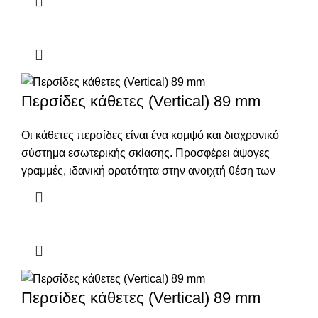
Περσίδες κάθετες (Vertical) 89 mm
Οι κάθετες περσίδες είναι ένα κομψό και διαχρονικό
σύστημα εσωτερικής σκίασης. Προσφέρει άψογες
γραμμές, ιδανική ορατότητα στην ανοιχτή θέση των
Περσίδες κάθετες (Vertical) 89 mm