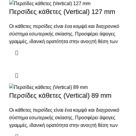
Περσίδες κάθετες (Vertical) 127 mm
Οι κάθετες περσίδες είναι ένα κομψό και διαχρονικό
σύστημα εσωτερικής σκίασης. Προσφέρει άψογες
γραμμές, ιδανική ορατότητα στην ανοιχτή θέση των
Περσίδες κάθετες (Vertical) 89 mm
Οι κάθετες περσίδες είναι ένα κομψό και διαχρονικό
σύστημα εσωτερικής σκίασης. Προσφέρει άψογες
γραμμές, ιδανική ορατότητα στην ανοιχτή θέση των