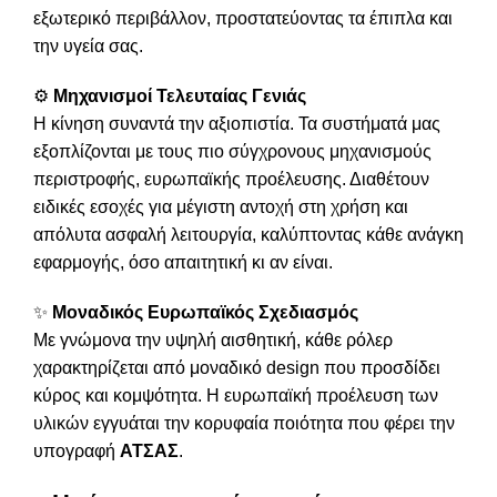
εξωτερικό περιβάλλον, προστατεύοντας τα έπιπλα και
την υγεία σας.
⚙️
Μηχανισμοί Τελευταίας Γενιάς
Η κίνηση συναντά την αξιοπιστία. Τα συστήματά μας
εξοπλίζονται με τους πιο σύγχρονους μηχανισμούς
περιστροφής, ευρωπαϊκής προέλευσης. Διαθέτουν
ειδικές εσοχές για μέγιστη αντοχή στη χρήση και
απόλυτα ασφαλή λειτουργία, καλύπτοντας κάθε ανάγκη
εφαρμογής, όσο απαιτητική κι αν είναι.
✨
Μοναδικός Ευρωπαϊκός Σχεδιασμός
Με γνώμονα την υψηλή αισθητική, κάθε ρόλερ
χαρακτηρίζεται από μοναδικό design που προσδίδει
κύρος και κομψότητα. Η ευρωπαϊκή προέλευση των
υλικών εγγυάται την κορυφαία ποιότητα που φέρει την
υπογραφή
ΑΤΣΑΣ
.