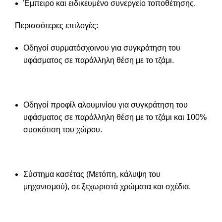
Έμπειρο και ειδικευμένο συνεργείο τοποθέτησης.
Περισσότερες επιλογές:
Οδηγοί συρματόσχοινου για συγκράτηση του
υφάσματος σε παράλληλη θέση με το τζάμι.
Οδηγοί προφίλ αλουμινίου για συγκράτηση του
υφάσματος σε παράλληλη θέση με το τζάμι και 100%
συσκότιση του χώρου.
Σύστημα κασέτας (Μετόπη, κάλυψη του
μηχανισμού), σε ξεχωριστά χρώματα και σχέδια.