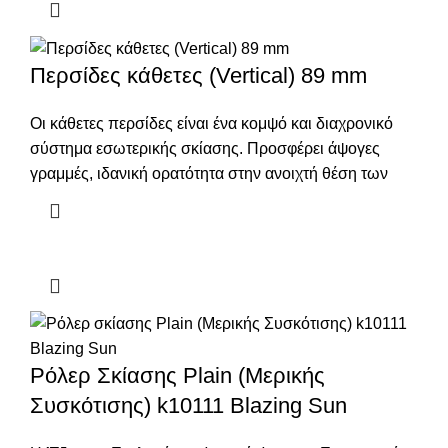
Περσίδες κάθετες (Vertical) 89 mm
Οι κάθετες περσίδες είναι ένα κομψό και διαχρονικό
σύστημα εσωτερικής σκίασης. Προσφέρει άψογες
γραμμές, ιδανική ορατότητα στην ανοιχτή θέση των
Ρόλερ Σκίασης Plain (Μερικής
Συσκότισης) k10111 Blazing Sun