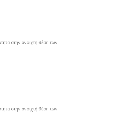
ότητα στην ανοιχτή θέση των
ότητα στην ανοιχτή θέση των