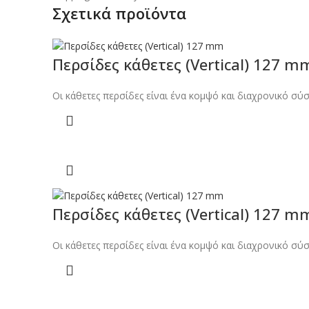
Σχετικά προϊόντα
Περσίδες κάθετες (Vertical) 127 m
Οι κάθετες περσίδες είναι ένα κομψό και διαχρονικό σύ
Περσίδες κάθετες (Vertical) 127 m
Οι κάθετες περσίδες είναι ένα κομψό και διαχρονικό σύ