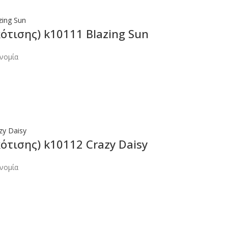
ότισης) k10111 Blazing Sun
νομία
ότισης) k10112 Crazy Daisy
νομία