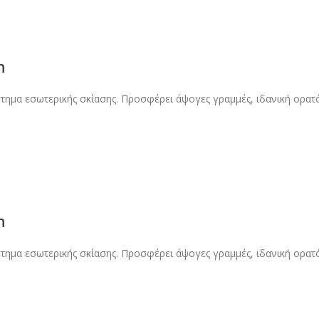
m
στημα εσωτερικής σκίασης. Προσφέρει άψογες γραμμές, ιδανική ορατ
m
στημα εσωτερικής σκίασης. Προσφέρει άψογες γραμμές, ιδανική ορατ