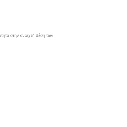
ότητα στην ανοιχτή θέση των