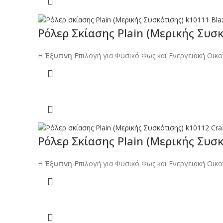
Ρόλερ Σκίασης Plain (Μερικής Συσκ
Η
Έξυπνη
Επιλογή για Φυσικό Φως και Ενεργειακή Οικο
Ρόλερ Σκίασης Plain (Μερικής Συσκ
Η
Έξυπνη
Επιλογή για Φυσικό Φως και Ενεργειακή Οικο