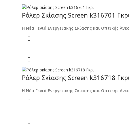
Ρόλερ Σκίασης Screen k316701 Γκρ
Η Νέα Γενιά Ενεργειακής Σκίασης και Οπτικής Άνε
Ρόλερ Σκίασης Screen k316718 Γκρ
Η Νέα Γενιά Ενεργειακής Σκίασης και Οπτικής Άνε