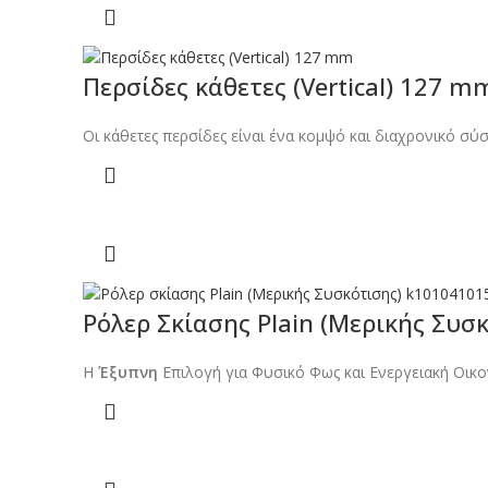
Περσίδες κάθετες (Vertical) 127 m
Οι κάθετες περσίδες είναι ένα κομψό και διαχρονικό σύ
Ρόλερ Σκίασης Plain (Μερικής Συσκ
Η
Έξυπνη
Επιλογή για Φυσικό Φως και Ενεργειακή Οικο