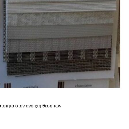
ατότητα στην ανοιχτή θέση των