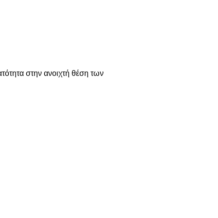
ατότητα στην ανοιχτή θέση των