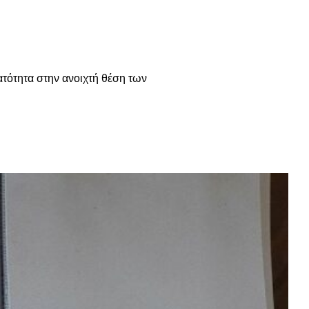
ατότητα στην ανοιχτή θέση των