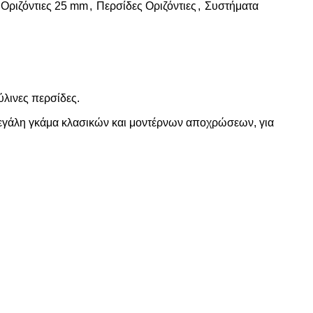
 Οριζόντιες 25 mm
,
Περσίδες Οριζόντιες
,
Συστήματα
ύλινες περσίδες.
 μεγάλη γκάμα κλασικών και μοντέρνων αποχρώσεων, για