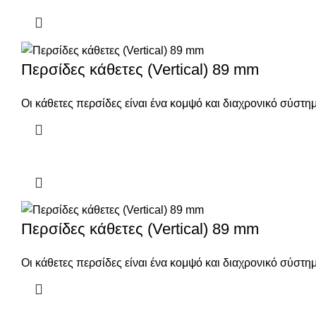
Περσίδες κάθετες (Vertical) 89 mm
Οι κάθετες περσίδες είναι ένα κομψό και διαχρονικό σύστ
Περσίδες κάθετες (Vertical) 89 mm
Οι κάθετες περσίδες είναι ένα κομψό και διαχρονικό σύστ