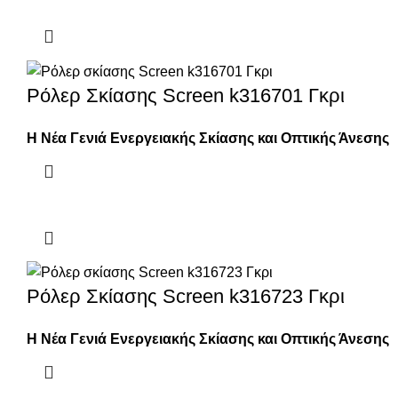
Ρόλερ Σκίασης Screen k316701 Γκρι
Η Νέα Γενιά Ενεργειακής Σκίασης και Οπτικής Άνεσης
Ρόλερ Σκίασης Screen k316723 Γκρι
Η Νέα Γενιά Ενεργειακής Σκίασης και Οπτικής Άνεσης