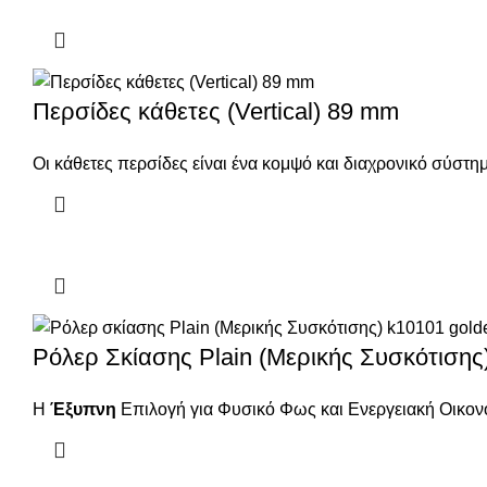
Περσίδες κάθετες (Vertical) 89 mm
Οι κάθετες περσίδες είναι ένα κομψό και διαχρονικό σύστ
Ρόλερ Σκίασης Plain (Μερικής Συσκότισης
Η
Έξυπνη
Επιλογή για Φυσικό Φως και Ενεργειακή Οικον