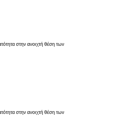
ατότητα στην ανοιχτή θέση των
ατότητα στην ανοιχτή θέση των