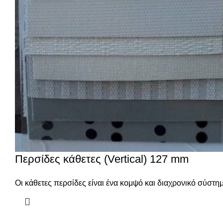
Περσίδες κάθετες (Vertical) 127 mm
Οι κάθετες περσίδες είναι ένα κομψό και διαχρονικό σύστ