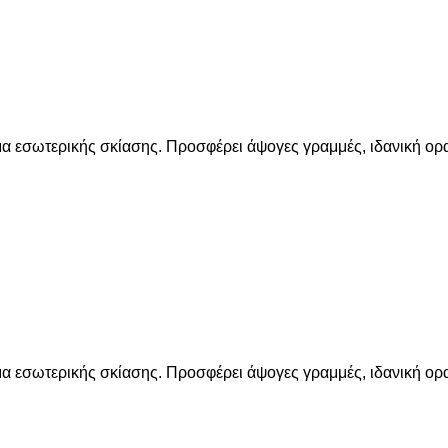
ημα εσωτερικής σκίασης. Προσφέρει άψογες γραμμές, ιδανική ορ
ημα εσωτερικής σκίασης. Προσφέρει άψογες γραμμές, ιδανική ορ