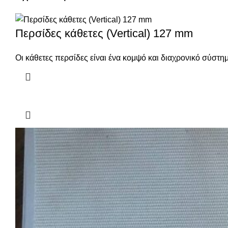
Περσίδες κάθετες (Vertical) 127 mm
Οι κάθετες περσίδες είναι ένα κομψό και διαχρονικό σύστ