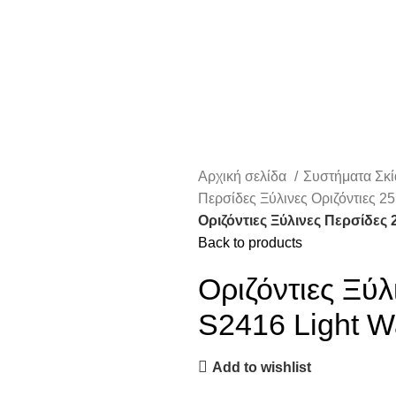
Αρχική σελίδα
Συστήματα Σκ
Περσίδες Ξύλινες Οριζόντιες 
Οριζόντιες Ξύλινες Περσίδες
Back to products
Οριζόντιες Ξύ
S2416 Light W
Add to wishlist