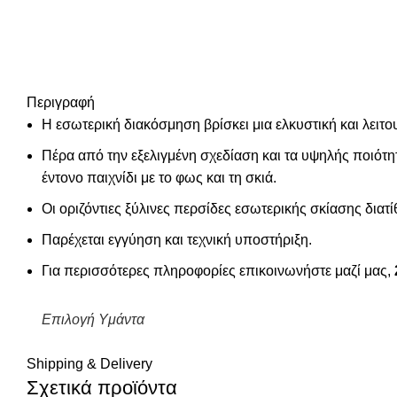
Περιγραφή
Η εσωτερική διακόσμηση βρίσκει μια ελκυστική και λειτο
Πέρα από την εξελιγμένη σχεδίαση και τα υψηλής ποιότ
έντονο παιχνίδι με το φως και τη σκιά.
Οι οριζόντιες ξύλινες περσίδες εσωτερικής σκίασης διατ
Παρέχεται εγγύηση και τεχνική υποστήριξη.
Για περισσότερες πληροφορίες επικοινωνήστε μαζί μας,
Επιλογή Υμάντα
Shipping & Delivery
Σχετικά προϊόντα