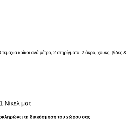
μάχια κρίκοι ανά μέτρο, 2 στηρίγματα, 2 άκρα, χουκς, βίδες &
1 Νίκελ ματ
ολοκληρώνει τη διακόσμηση του χώρου σας