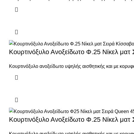
Κουρτινόξυλο Ανοξείδωτο Φ.25 Νίκελ ματ
Κουρτινόξυλο ανοξείδωτο υψηλής αισθητικής και με κορυφα
Κουρτινόξυλο Ανοξείδωτο Φ.25 Νίκελ ματ
Κουρτινόξυλο ανοξείδωτο υψηλής αισθητικής και με κορυφα