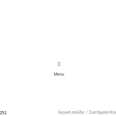
Menu
Αρχική σελίδα
Συστήματα Κο