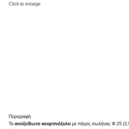
Click to enlarge
Περιγραφή
Το
ανοξείδωτο κουρτινόξυλο
με πάχος σωλήνας Φ.25 (2,5