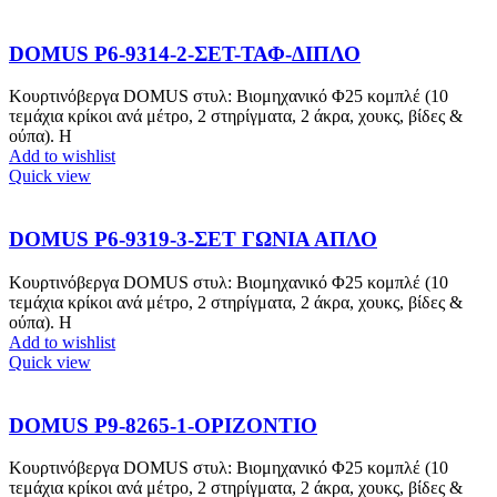
DOMUS P6-9314-2-ΣΕΤ-ΤΑΦ-ΔΙΠΛΟ
Κουρτινόβεργα DOMUS στυλ: Βιομηχανικό Φ25 κομπλέ (10
τεμάχια κρίκοι ανά μέτρο, 2 στηρίγματα, 2 άκρα, χουκς, βίδες &
ούπα). Η
Add to wishlist
Quick view
DOMUS P6-9319-3-ΣΕΤ ΓΩΝΙΑ ΑΠΛΟ
Κουρτινόβεργα DOMUS στυλ: Βιομηχανικό Φ25 κομπλέ (10
τεμάχια κρίκοι ανά μέτρο, 2 στηρίγματα, 2 άκρα, χουκς, βίδες &
ούπα). Η
Add to wishlist
Quick view
DOMUS P9-8265-1-ΟΡΙΖΟΝΤΙΟ
Κουρτινόβεργα DOMUS στυλ: Βιομηχανικό Φ25 κομπλέ (10
τεμάχια κρίκοι ανά μέτρο, 2 στηρίγματα, 2 άκρα, χουκς, βίδες &