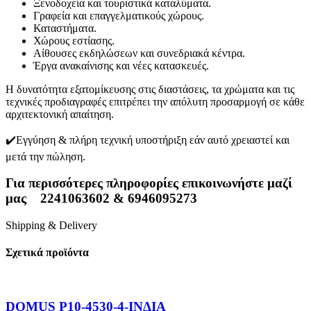
Ξενοδοχεία και τουριστικά καταλύματα.
Γραφεία και επαγγελματικούς χώρους.
Καταστήματα.
Χώρους εστίασης.
Αίθουσες εκδηλώσεων και συνεδριακά κέντρα.
Έργα ανακαίνισης και νέες κατασκευές.
Η δυνατότητα εξατομίκευσης στις διαστάσεις, τα χρώματα και τις
τεχνικές προδιαγραφές επιτρέπει την απόλυτη προσαρμογή σε κάθε
αρχιτεκτονική απαίτηση.
✔️Εγγύηση & πλήρη τεχνική υποστήριξη εάν αυτό χρειαστεί και
μετά την πώληση.
Για περισσότερες πληροφορίες επικοινωνήστε μαζί
μας
2241063602 & 6946095273
Shipping & Delivery
Σχετικά προϊόντα
DOMUS P10-4530-4-ΙΝΔΙΑ