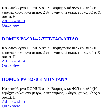
Κουρτινόβεργα DOMUS στυλ: Βιομηχανικό Φ25 κομπλέ (10
τεμάχια κρίκοι ανά μέτρο, 2 στηρίγματα, 2 άκρα, χουκς, βίδες &
ούπα). Η
Add to wishlist
Quick view
DOMUS P6-9314-2-ΣΕΤ-ΤΑΦ-ΔΙΠΛΟ
Κουρτινόβεργα DOMUS στυλ: Βιομηχανικό Φ25 κομπλέ (10
τεμάχια κρίκοι ανά μέτρο, 2 στηρίγματα, 2 άκρα, χουκς, βίδες &
ούπα). Η
Add to wishlist
Quick view
DOMUS P9- 8270-3-MONTANA
Κουρτινόβεργα DOMUS στυλ: Βιομηχανικό Φ25 κομπλέ (10
τεμάχια κρίκοι ανά μέτρο, 2 στηρίγματα, 2 άκρα, χουκς, βίδες &
ούπα). Η
Add to wishlist
Quick view