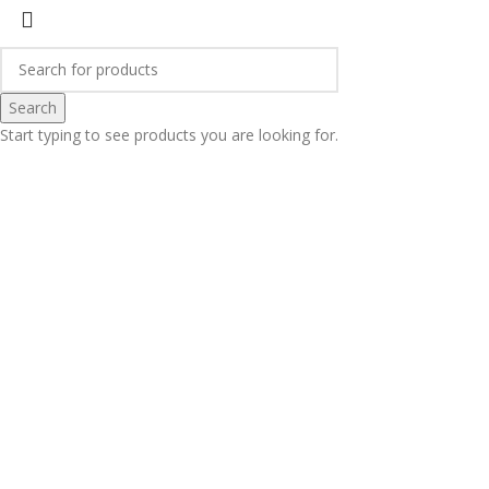
Search
Start typing to see products you are looking for.