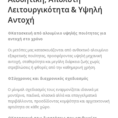
Λειτουργικότητα & Υψηλή
Αντοχή
⚙️
Κατασκευή από αλουμίνιο υψηλής ποιότητας για
αντοχή στο χρόνο
Οι μετόπες μας κατασκευάζονται από ανθεκτικό αλουμίνιο
εξαιρετικής ποιότητας, προσφέροντας υψηλή μηχανική
αντοχή, σταθερότητα και μεγάλη διάρκεια ζωής χωρίς
στρεβλώσεις ή φθορές από την καθημερινή χρήση.
⚙️
Σύγχρονος και διαχρονικός σχεδιασμός
Ο μίνιμαλ σχεδιασμός τους εναρμονίζεται ιδανικά με
μοντέρνα, παιδικά, κλασικά αλλά και επαγγελματικά
περιβάλλοντα, προσδίδοντας κομψότητα και αρχιτεκτονική
αρτιότητα σε κάθε χώρο.
⚙️
Κατασκευή στις διαστάσεις που επιθυμείτε