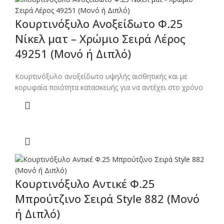
Κουρτινόξυλο Ανοξείδωτο Φ.25
Νίκελ ματ – Χρώμιο Σειρά Λέρος
49251 (Μονό ή Διπλό)
Κουρτινόξυλο ανοξείδωτο υψηλής αισθητικής και με
κορυφαία ποιότητα κατασκευής για να αντέχει στο χρόνο
Κουρτινόξυλο Αντικέ Φ.25
Μπρούτζινο Σειρά Style 882 (Μονό
ή Διπλό)