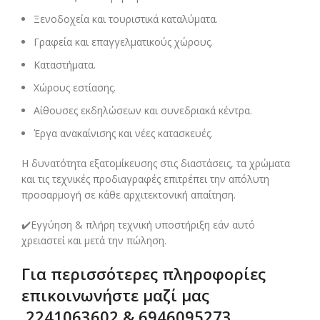
Ξενοδοχεία και τουριστικά καταλύματα.
Γραφεία και επαγγελματικούς χώρους.
Καταστήματα.
Χώρους εστίασης.
Αίθουσες εκδηλώσεων και συνεδριακά κέντρα.
Έργα ανακαίνισης και νέες κατασκευές.
Η δυνατότητα εξατομίκευσης στις διαστάσεις, τα χρώματα
και τις τεχνικές προδιαγραφές επιτρέπει την απόλυτη
προσαρμογή σε κάθε αρχιτεκτονική απαίτηση.
✔️Εγγύηση & πλήρη τεχνική υποστήριξη εάν αυτό
χρειαστεί και μετά την πώληση.
Για περισσότερες πληροφορίες
επικοινωνήστε μαζί μας
2241063602 & 6946095273