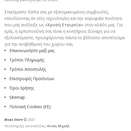
Στεκόμαστε δίπλα σας με εξατομικευμένες συμβουλές,
επενδύοντας σε νέες τεχνολογίες και την κορυφαία ποιότητα
που μας ανέδειξε ως
«Χρυσή Εταιρεία»
στον κλάδο μας. Για
εμάς, η εμπιστοσύνη σας είναι η κινητήριος δύναμη για να
εξελισσόμαστε, προσφέροντας πάντα το βέλτιστο αποτέλεσμα
για την αναβάθμιση του χώρου σας.
Επικοινωνήστε μαζί μας
Τρόποι Πληρωμής
Τρόποι Αποστολής
Επιστροφές Προϊόντων
Όροι Χρήσης
Sitemap
Πολιτική Cookies (ΕΕ)
Atsas Store
2021
Υποστήριξη ιστοσελίδας,
Ατσάς Μιχαήλ