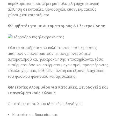
παράθυρο και προσφέρει μια πολυτελή αρχιτεκτονική
αίσθηση σε κατοικίες, ξενοδοχεία, επαγγελματικούς
χώρους και καταστήματα.
⚙️Συμβατότητα με Αυτοματισμούς & Ηλεκτροκίνηση
Όλα τα συστήματα που καλύπτονται από τις μετόπες
μπορούν να συνδυαστούν με σύγχρονες λύσεις
αυτοματισμού και ηλεκτροκίνησης. Υποστηρίζονται τόσο
ενσύρματοι όσο και ασύρματοι μηχανισμοί, προσφέροντας
εύκολο χειρισμό, αυξημένη άνεση και έξυπνη διαχείριση
του φυσικού φωτισμού και της σκίασης.
⚙️Μετόπες Αλουμινίου για Κατοικίες, Ξενοδοχεία και
Επαγγελματικούς Χώρους
Οι μετόπες αποτελούν ιδανική επιλογή για:
Κατοικίες και διαμερίσματα.