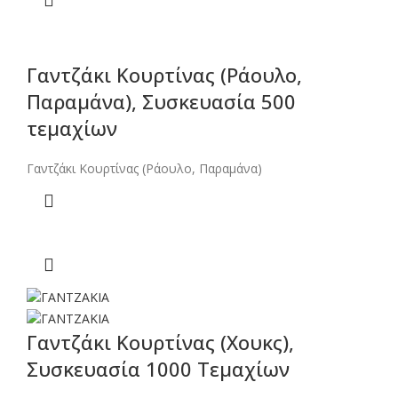
Γαντζάκι Κουρτίνας (Ράουλο,
Παραμάνα), Συσκευασία 500
τεμαχίων
Γαντζάκι Κουρτίνας (Ράουλο, Παραμάνα)
Γαντζάκι Κουρτίνας (Χουκς),
Συσκευασία 1000 Τεμαχίων