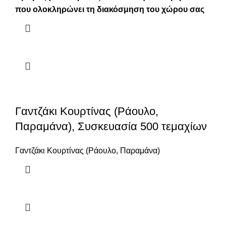
που ολοκληρώνει τη διακόσμηση του χώρου σας
Γαντζάκι Κουρτίνας (Ράουλο,
Παραμάνα), Συσκευασία 500 τεμαχίων
Γαντζάκι Κουρτίνας (Ράουλο, Παραμάνα)