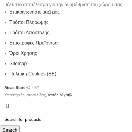
βέλτιστο αποτέλεσμα για την αναβάθμιση του χώρου σας.
Επικοινωνήστε μαζί μας
Τρόποι Πληρωμής
Τρόποι Αποστολής
Επιστροφές Προϊόντων
Όροι Χρήσης
Sitemap
Πολιτική Cookies (ΕΕ)
Atsas Store
2021
Υποστήριξη ιστοσελίδας,
Ατσάς Μιχαήλ
Search