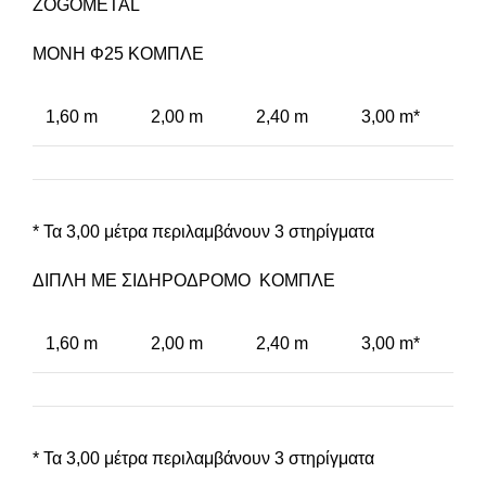
ΜΟΝΗ Φ25 ΚΟΜΠΛΕ
1,60 m
2,00 m
2,40 m
3,00 m*
* Τα 3,00 μέτρα περιλαμβάνουν 3 στηρίγματα
ΔΙΠΛΗ ΜΕ ΣΙΔΗΡΟΔΡΟΜΟ ΚΟΜΠΛΕ
1,60 m
2,00 m
2,40 m
3,00 m*
* Τα 3,00 μέτρα περιλαμβάνουν 3 στηρίγματα