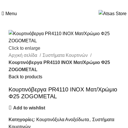
Menu
Click to enlarge
Αρχική σελίδα
Συστήματα Κουρτινών
Κουρτινόβεργα PR4110 ΙΝΟΧ Ματ/Χρώμιο Φ25
ZOGOMETAL
Back to products
Κουρτινόβεργα PR4110 ΙΝΟΧ Ματ/Χρώμιο
Φ25 ZOGOMETAL
Add to wishlist
Κατηγορίες:
Κουρτινόξυλα Ανοξείδωτα
,
Συστήματα
Κουρτινών