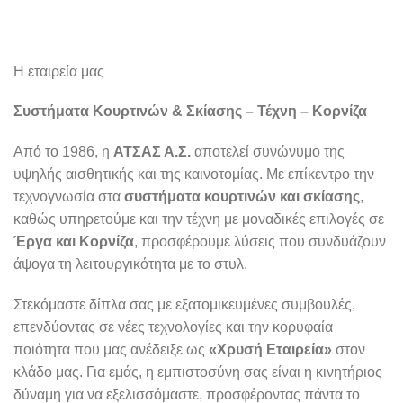
Η εταιρεία μας
Συστήματα Κουρτινών & Σκίασης – Τέχνη – Κορνίζα
Από το 1986, η
ΑΤΣΑΣ Α.Σ.
αποτελεί συνώνυμο της
υψηλής αισθητικής και της καινοτομίας. Με επίκεντρο την
τεχνογνωσία στα
συστήματα κουρτινών και σκίασης
,
καθώς υπηρετούμε και την τέχνη με μοναδικές επιλογές σε
Έργα και Κορνίζα
, προσφέρουμε λύσεις που συνδυάζουν
άψογα τη λειτουργικότητα με το στυλ.
Στεκόμαστε δίπλα σας με εξατομικευμένες συμβουλές,
επενδύοντας σε νέες τεχνολογίες και την κορυφαία
ποιότητα που μας ανέδειξε ως
«Χρυσή Εταιρεία»
στον
κλάδο μας. Για εμάς, η εμπιστοσύνη σας είναι η κινητήριος
δύναμη για να εξελισσόμαστε, προσφέροντας πάντα το