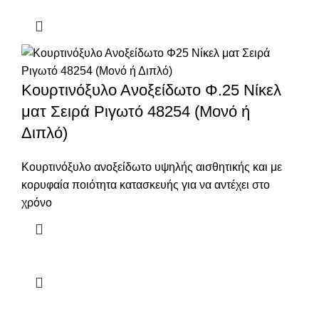
Κουρτινόξυλο Ανοξείδωτο Φ.25 Νίκελ
ματ Σειρά Ριγωτό 48254 (Μονό ή
Διπλό)
Κουρτινόξυλο ανοξείδωτο υψηλής αισθητικής και με
κορυφαία ποιότητα κατασκευής για να αντέχει στο
χρόνο