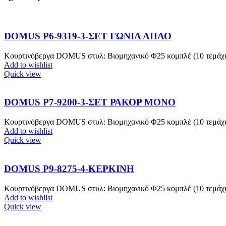
DOMUS P6-9319-3-ΣΕΤ ΓΩΝΙΑ ΑΠΛΟ
Κουρτινόβεργα DOMUS στυλ: Βιομηχανικό Φ25 κομπλέ (10 τεμάχια κ
Add to wishlist
Quick view
DOMUS P7-9200-3-ΣΕΤ ΡΑΚΟΡ ΜΟΝΟ
Κουρτινόβεργα DOMUS στυλ: Βιομηχανικό Φ25 κομπλέ (10 τεμάχια κ
Add to wishlist
Quick view
DOMUS P9-8275-4-ΚΕΡΚΙΝΗ
Κουρτινόβεργα DOMUS στυλ: Βιομηχανικό Φ25 κομπλέ (10 τεμάχια κ
Add to wishlist
Quick view