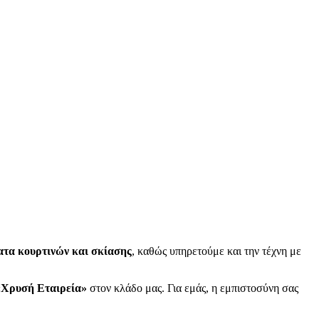
τα κουρτινών και σκίασης
, καθώς υπηρετούμε και την τέχνη με
«Χρυσή Εταιρεία»
στον κλάδο μας. Για εμάς, η εμπιστοσύνη σας