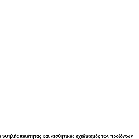
 υψηλής ποιότητας και αισθητικός σχεδιασμός των προϊόντων