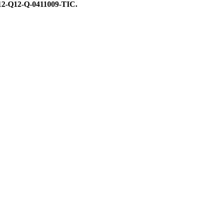
12-Q12-Q-0411009-TIC.