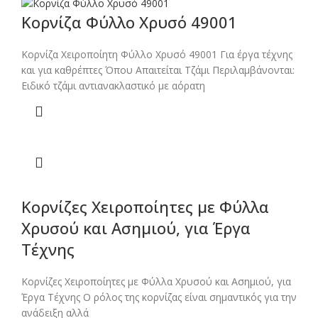
Κορνίζα Φύλλο Χρυσό 49001
Κορνίζα Χειροποίητη Φύλλο Χρυσό 49001 Για έργα τέχνης
και για καθρέπτες Όπου Απαιτείται Τζάμι Περιλαμβάνονται:
Ειδικό τζάμι αντιανακλαστικό με αόρατη
Κορνίζες Χειροποίητες με Φύλλα
Χρυσού και Ασημιού, για Έργα
Τέχνης
Κορνίζες Χειροποίητες με Φύλλα Χρυσού και Ασημιού, για
Έργα Τέχνης Ο ρόλος της κορνίζας είναι σημαντικός για την
ανάδειξη αλλά