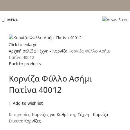
MENU
Click to enlarge
Αρχική σελίδα
Τέχνη - Κορνίζα
Κορνίζα Φύλλο Ασήμι
Πατίνα 40012
Back to products
Κορνίζα Φύλλο Ασήμι
Πατίνα 40012
Add to wishlist
Κατηγορίες:
Κορνίζες για Καθρέπτη
,
Τέχνη - Κορνίζα
Ετικέτα:
Κορνίζες