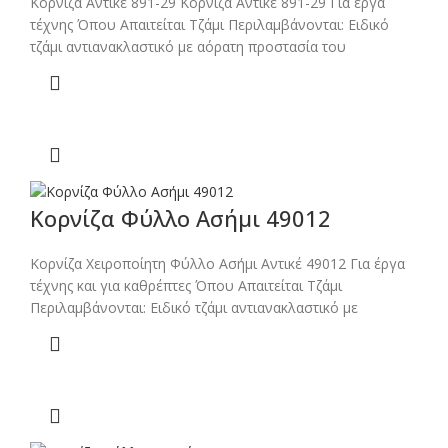
Κορνίζα Αντικέ 891-29 Κορνίζα Αντικέ 891-29 Για έργα
τέχνης Όπου Απαιτείται Τζάμι Περιλαμβάνονται: Ειδικό
τζάμι αντιανακλαστικό με αόρατη προστασία του
Κορνίζα Φύλλο Ασήμι 49012
Κορνίζα Χειροποίητη Φύλλο Ασήμι Αντικέ 49012 Για έργα
τέχνης και για καθρέπτες Όπου Απαιτείται Τζάμι
Περιλαμβάνονται: Ειδικό τζάμι αντιανακλαστικό με