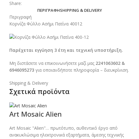
Share:
ΠΕΡΙΓΡΑΦΉ
SHIPPING & DELIVERY
Περιγραφή
Κορνίζα Φύλλο Ασήμι Πατίνα 40012
Παρέχεται εγγύηση 3 έτη και τεχνική υποστήριξη.
Μη διστάσετε να επικοινωνήσετε μαζί μας
2241063602 &
6946095273
για οποιανδήποτε πληροφορία – διευκρίνιση.
Shipping & Delivery
Σχετικά προϊόντα
Art Mosaic Alien
Art Mosaic "
Alien
"… πρωτότυπο, αυθεντικό έργο από
ανακυκλώσιμα ηλεκτρονικά εξαρτήματα, άμεσης τεχνικής