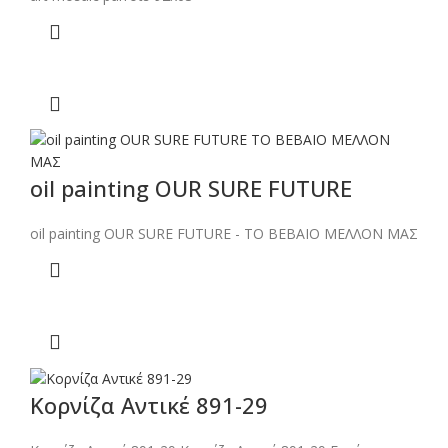
oil painting OUR SURE FUTURE
oil painting OUR SURE FUTURE - ΤΟ ΒΕΒΑΙΟ ΜΕΛΛΟΝ ΜΑΣ
Κορνίζα Αντικέ 891-29