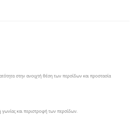
ρατότητα στην ανοιχτή θέση των περσίδων και προστασία
γή γωνίας και περιστροφή των περσίδων.