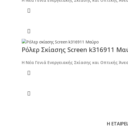
Η Νέα Γενιά Ενεργειακής Σκίασης και Οπτικής Άνε
Ρόλερ Σκίασης Screen k316911 Μα
Η Νέα Γενιά Ενεργειακής Σκίασης και Οπτικής Άνε
Η ΕΤΑΙΡΕ