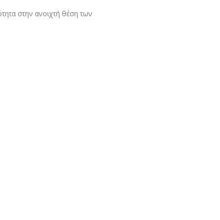
ότητα στην ανοιχτή θέση των