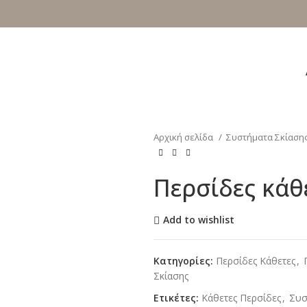
Αρχική σελίδα
Συστήματα Σκίαση
Περσίδες κάθε
Add to wishlist
Κατηγορίες:
Περσίδες Κάθετες
,
Σκίασης
Ετικέτες:
Κάθετες Περσίδες
,
Συσ