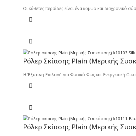
Οι κάθετες περσίδες είναι ένα κομψό και διαχρονικό σύ
Ρόλερ Σκίασης Plain (Μερικής Συσκ
Η
Έξυπνη
Επιλογή για Φυσικό Φως και Ενεργειακή Οικο
Ρόλερ Σκίασης Plain (Μερικής Συσκ