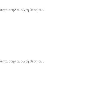
ότητα στην ανοιχτή θέση των
ότητα στην ανοιχτή θέση των