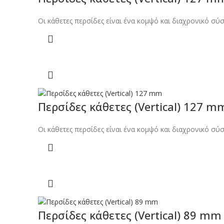
Οι κάθετες περσίδες είναι ένα κομψό και διαχρονικό σύ
Περσίδες κάθετες (Vertical) 127 m
Οι κάθετες περσίδες είναι ένα κομψό και διαχρονικό σύ
Περσίδες κάθετες (Vertical) 89 mm