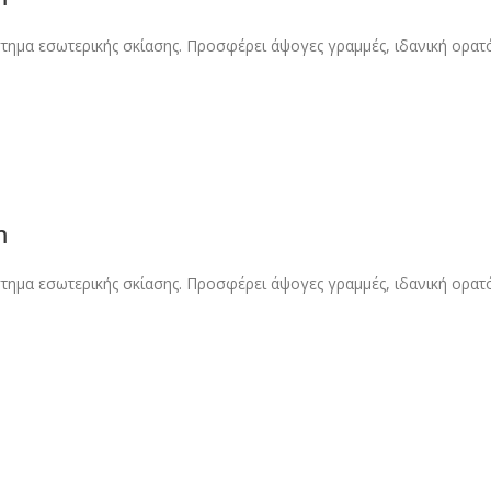
στημα εσωτερικής σκίασης. Προσφέρει άψογες γραμμές, ιδανική ορατ
m
στημα εσωτερικής σκίασης. Προσφέρει άψογες γραμμές, ιδανική ορατ