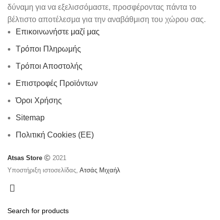
δύναμη για να εξελισσόμαστε, προσφέροντας πάντα το
βέλτιστο αποτέλεσμα για την αναβάθμιση του χώρου σας.
Επικοινωνήστε μαζί μας
Τρόποι Πληρωμής
Τρόποι Αποστολής
Επιστροφές Προϊόντων
Όροι Χρήσης
Sitemap
Πολιτική Cookies (ΕΕ)
Atsas Store
2021
Υποστήριξη ιστοσελίδας,
Ατσάς Μιχαήλ