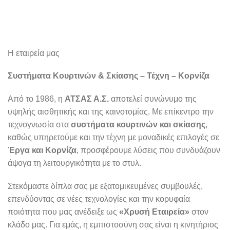
Η εταιρεία μας
Συστήματα Κουρτινών & Σκίασης – Τέχνη – Κορνίζα
Από το 1986, η
ΑΤΣΑΣ Α.Σ.
αποτελεί συνώνυμο της
υψηλής αισθητικής και της καινοτομίας. Με επίκεντρο την
τεχνογνωσία στα
συστήματα κουρτινών και σκίασης
,
καθώς υπηρετούμε και την τέχνη με μοναδικές επιλογές σε
Έργα και Κορνίζα
, προσφέρουμε λύσεις που συνδυάζουν
άψογα τη λειτουργικότητα με το στυλ.
Στεκόμαστε δίπλα σας με εξατομικευμένες συμβουλές,
επενδύοντας σε νέες τεχνολογίες και την κορυφαία
ποιότητα που μας ανέδειξε ως
«Χρυσή Εταιρεία»
στον
κλάδο μας. Για εμάς, η εμπιστοσύνη σας είναι η κινητήριος