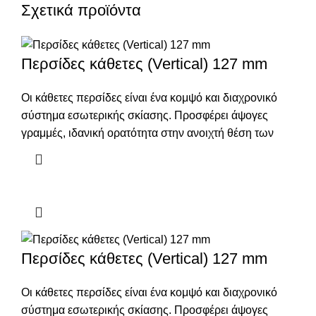
Σχετικά προϊόντα
Περσίδες κάθετες (Vertical) 127 mm
Οι κάθετες περσίδες είναι ένα κομψό και διαχρονικό
σύστημα εσωτερικής σκίασης. Προσφέρει άψογες
γραμμές, ιδανική ορατότητα στην ανοιχτή θέση των
Περσίδες κάθετες (Vertical) 127 mm
Οι κάθετες περσίδες είναι ένα κομψό και διαχρονικό
σύστημα εσωτερικής σκίασης. Προσφέρει άψογες