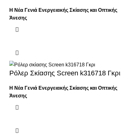
Η Νέα Γενιά Ενεργειακής Σκίασης και Οπτικής
Άνεσης
Ρόλερ Σκίασης Screen k316718 Γκρι
Η Νέα Γενιά Ενεργειακής Σκίασης και Οπτικής
Άνεσης