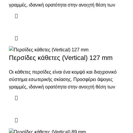
γραμμές, ιδανική ορατότητα στην ανοιχτή θέση των
Περσίδες κάθετες (Vertical) 127 mm
Οι κάθετες περσίδες είναι ένα κομψό και διαχρονικό
σύστημα εσωτερικής σκίασης. Προσφέρει άψογες
γραμμές, ιδανική ορατότητα στην ανοιχτή θέση των