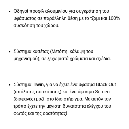
Οδηγοί προφίλ αλουμινίου για συγκράτηση του
υφάσματος σε παράλληλη θέση με το τζάμι και 100%
συσκότιση του χώρου.
Σύστημα κασέτας (Μετόπη, κάλυψη του
μηχανισμού), σε ξεχωριστά χρώματα και σχέδια.
Σύστημα
Twin
, για να έχετε ένα ύφασμα Black Out
(απόλυτης συσκότισης) και ένα ύφασμα Screen
(διαφανές) μαζί, στο ίδιο στήριγμα. Με αυτόν τον
τρόπο έχετε την μέγιστη δυνατότητα ελέγχου του
φωτός και της ορατότητας!