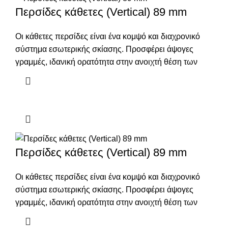
Περσίδες κάθετες (Vertical) 89 mm
Οι κάθετες περσίδες είναι ένα κομψό και διαχρονικό
σύστημα εσωτερικής σκίασης. Προσφέρει άψογες
γραμμές, ιδανική ορατότητα στην ανοιχτή θέση των
Περσίδες κάθετες (Vertical) 89 mm
Οι κάθετες περσίδες είναι ένα κομψό και διαχρονικό
σύστημα εσωτερικής σκίασης. Προσφέρει άψογες
γραμμές, ιδανική ορατότητα στην ανοιχτή θέση των