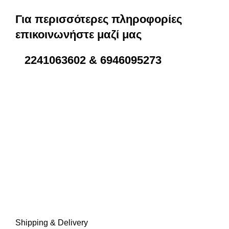
Για περισσότερες πληροφορίες
επικοινωνήστε μαζί μας
2241063602 & 6946095273
Shipping & Delivery