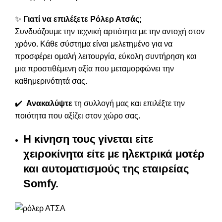
✨
Γιατί να επιλέξετε Ρόλερ Ατσάς;
Συνδυάζουμε την τεχνική αρτιότητα με την αντοχή στον
χρόνο. Κάθε σύστημα είναι μελετημένο για να
προσφέρει ομαλή λειτουργία, εύκολη συντήρηση και
μια προστιθέμενη αξία που μεταμορφώνει την
καθημερινότητά σας.
✔️
Ανακαλύψτε
τη συλλογή μας και επιλέξτε την
ποιότητα που αξίζει στον χώρο σας.
Η κίνηση τους γίνεται είτε
χειροκίνητα είτε με ηλεκτρικά μοτέρ
και αυτοματισμούς της εταιρείας
Somfy.