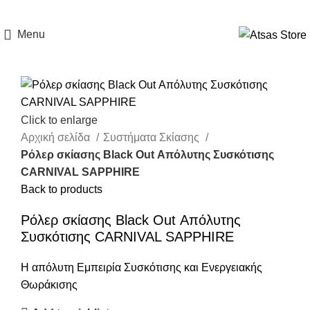
Menu
Click to enlarge
Αρχική σελίδα
Συστήματα Σκίασης
Ρόλερ σκίασης Black Out Απόλυτης Συσκότισης
CARNIVAL SAPPHIRE
Back to products
Ρόλερ σκίασης Black Out Απόλυτης
Συσκότισης CARNIVAL SAPPHIRE
Η απόλυτη Εμπειρία Συσκότισης και Ενεργειακής
Θωράκισης